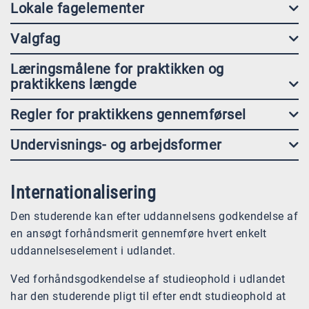
Lokale fagelementer
Valgfag
Læringsmålene for praktikken og
praktikkens længde
Regler for praktikkens gennemførsel
Undervisnings- og arbejdsformer
Internationalisering
Den studerende kan efter uddannelsens godkendelse af
en ansøgt forhåndsmerit gennemføre hvert enkelt
uddannelseselement i udlandet.
Ved forhåndsgodkendelse af studieophold i udlandet
har den studerende pligt til efter endt studieophold at