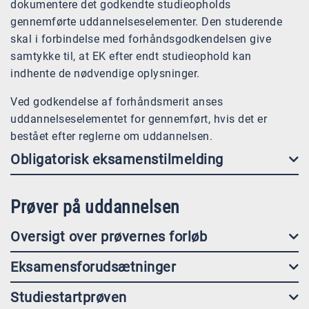
dokumentere det godkendte studieopholds
gennemførte uddannelseselemen­ter. Den studerende
skal i forbindelse med forhåndsgodkendelsen give
samtykke til, at EK efter endt studieophold kan
indhente de nødvendige oplysninger.
Ved godkendelse af forhåndsmerit anses
uddannelseselementet for gennemført, hvis det er
bestået efter reglerne om uddannelsen.
Obligatorisk eksamenstilmelding
Prøver på uddannelsen
Oversigt over prøvernes forløb
Eksamensforudsætninger
Studiestartprøven