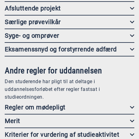
Afsluttende projekt
Særlige prøvevilkår
Syge- og omprøver
Eksamenssnyd og forstyrrende adfærd
Andre regler for uddannelsen
Den studerende har pligt til at deltage i
uddannelsesforløbet efter regler fastsat i
studieordningen.
Regler om mødepligt
Merit
Kriterier for vurdering af studieaktivitet