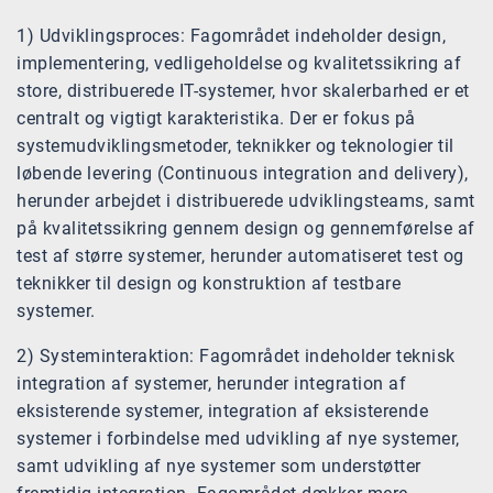
1) Udviklingsproces: Fagområdet indeholder design,
implementering, vedligeholdelse og kvalitetssikring af
store, distribuerede IT-systemer, hvor skalerbarhed er et
centralt og vigtigt karakteristika. Der er fokus på
systemudviklingsmetoder, teknikker og teknologier til
løbende levering (Continuous integration and delivery),
herunder arbejdet i distribuerede udviklingsteams, samt
på kvalitetssikring gennem design og gennemførelse af
test af større systemer, herunder automatiseret test og
teknikker til design og konstruktion af testbare
systemer.
2) Systeminteraktion: Fagområdet indeholder teknisk
integration af systemer, herunder integration af
eksisterende systemer, integration af eksisterende
systemer i forbindelse med udvikling af nye systemer,
samt udvikling af nye systemer som understøtter