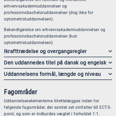
erhvervsakademiuddannelser og
professionsbacheloruddannelser (dog ikke for
optometristuddannelsen).
Bekendtgørelse om erhvervsakademiuddannelser og
professionsbacheloruddannelser (kun
optometristuddannelsen)
Ikrafttrædelse og overgangsregler
Den uddannedes titel på dansk og engelsk
Uddannelsens formål, længde og niveau
Fagområder
Uddannelseselementerne tilrettelægges inden for
følgende fagområder, der samlet set omfatter 60 ECTS-
point, og som er indbyrdes vægtet i forholdet 1:1.