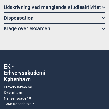
Udskrivning ved manglende studieaktivitet
Dispensation
Klage over eksamen
EK -
Erhvervsakademi
København
Erhvervsakademi
København
Nansensgade 19
1366 København K