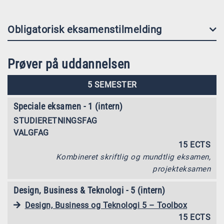
Obligatorisk eksamenstilmelding
Prøver på uddannelsen
5 SEMESTER
Speciale eksamen - 1 (intern)
STUDIERETNINGSFAG
VALGFAG
15 ECTS
Kombineret skriftlig og mundtlig eksamen,
projekteksamen
Design, Business & Teknologi - 5 (intern)
Design, Business og Teknologi 5 – Toolbox
15 ECTS