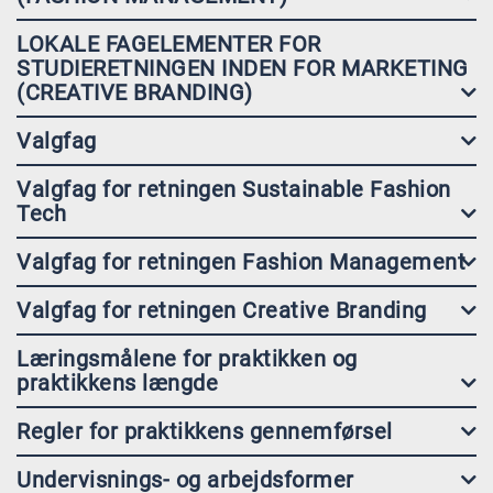
LOKALE FAGELEMENTER FOR
STUDIERETNINGEN INDEN FOR MARKETING
(CREATIVE BRANDING)
Valgfag
Valgfag for retningen Sustainable Fashion
Tech
Valgfag for retningen Fashion Management
Valgfag for retningen Creative Branding
Læringsmålene for praktikken og
praktikkens længde
Regler for praktikkens gennemførsel
Undervisnings- og arbejdsformer