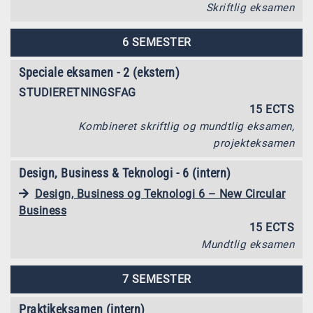
Skriftlig eksamen
6 SEMESTER
Speciale eksamen - 2 (ekstern)
STUDIERETNINGSFAG
15 ECTS
Kombineret skriftlig og mundtlig eksamen,
projekteksamen
Design, Business & Teknologi - 6 (intern)
Design, Business og Teknologi 6 – New Circular
Business
15 ECTS
Mundtlig eksamen
7 SEMESTER
Praktikeksamen (intern)