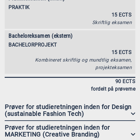
PRAKTIK
15 ECTS
Skriftlig eksamen
Bacheloreksamen (ekstern)
BACHELORPROJEKT
15 ECTS
Kombineret skriftlig og mundtlig eksamen,
projekteksamen
90 ECTS
fordelt på prøverne
Prøver for studieretningen inden for Design
(sustainable Fashion Tech)
Prøver for studieretningen inden for
MARKETING (Creative Branding)