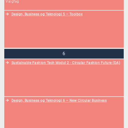
Valgfag
Design, Business og Teknologi 5 – Toolbox
6
Sustainable Fashion Tech Modul 2 - Circular Fashion Future (DA)
Design, Business og Teknologi 6 – New Circular Business