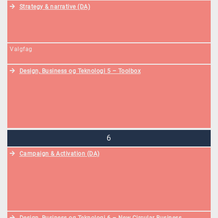
Strategy & narrative (DA)
Valgfag
Design, Business og Teknologi 5 – Toolbox
6
Campaign & Activation (DA)