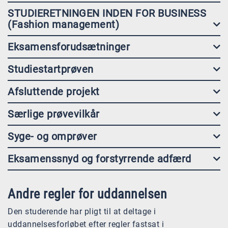
STUDIERETNINGEN INDEN FOR BUSINESS
(Fashion management)
Eksamensforudsætninger
Studiestartprøven
Afsluttende projekt
Særlige prøvevilkår
Syge- og omprøver
Eksamenssnyd og forstyrrende adfærd
Andre regler for uddannelsen
Den studerende har pligt til at deltage i
uddannelsesforløbet efter regler fastsat i