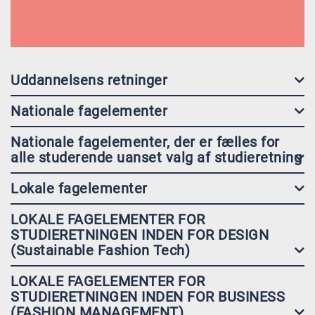
Uddannelsens retninger
Nationale fagelementer
Nationale fagelementer, der er fælles for
alle studerende uanset valg af studieretning
Lokale fagelementer
LOKALE FAGELEMENTER FOR
STUDIERETNINGEN INDEN FOR DESIGN
(Sustainable Fashion Tech)
LOKALE FAGELEMENTER FOR
STUDIERETNINGEN INDEN FOR BUSINESS
(FASHION MANAGEMENT)