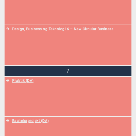
Design, Business og Teknologi 6 – New Circular Business
7
Praktik (DA)
Bachelorprojekt (DA)