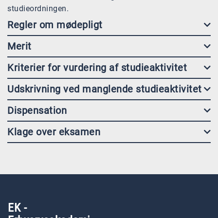
studieordningen.
Regler om mødepligt
Merit
Kriterier for vurdering af studieaktivitet
Udskrivning ved manglende studieaktivitet
Dispensation
Klage over eksamen
EK -