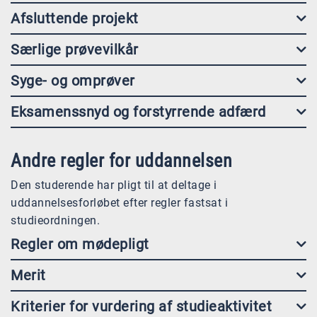
Afsluttende projekt
Særlige prøvevilkår
Syge- og omprøver
Eksamenssnyd og forstyrrende adfærd
Andre regler for uddannelsen
Den studerende har pligt til at deltage i
uddannelsesforløbet efter regler fastsat i
studieordningen.
Regler om mødepligt
Merit
Kriterier for vurdering af studieaktivitet