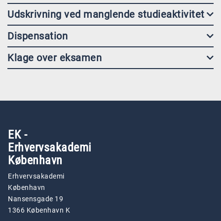
Udskrivning ved manglende studieaktivitet
Dispensation
Klage over eksamen
EK -
Erhvervsakademi
København
Erhvervsakademi
København
Nansensgade 19
1366 København K