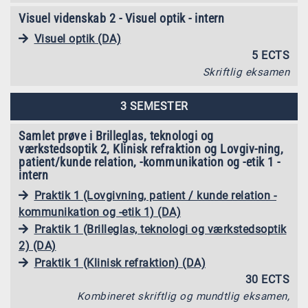
Visuel videnskab 2 - Visuel optik - intern
Visuel optik (DA)
5 ECTS
Skriftlig eksamen
3 SEMESTER
Samlet prøve i Brilleglas, teknologi og
værkstedsoptik 2, Klinisk refraktion og Lovgiv-ning,
patient/kunde relation, -kommunikation og -etik 1 -
intern
Praktik 1 (Lovgivning, patient / kunde relation -
kommunikation og -etik 1) (DA)
Praktik 1 (Brilleglas, teknologi og værkstedsoptik
2) (DA)
Praktik 1 (Klinisk refraktion) (DA)
30 ECTS
Kombineret skriftlig og mundtlig eksamen,