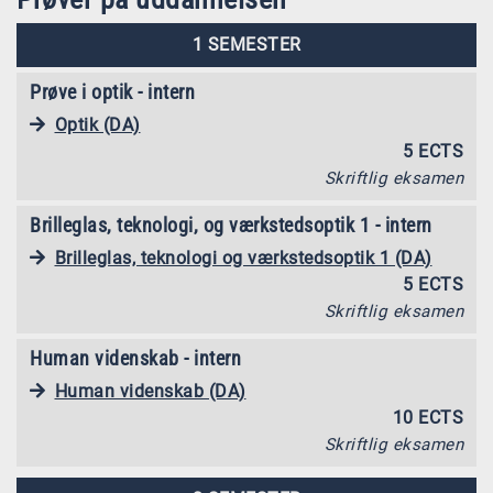
1 SEMESTER
Prøve i optik - intern
Optik (DA)
5 ECTS
Skriftlig eksamen
Brilleglas, teknologi, og værkstedsoptik 1 - intern
Brilleglas, teknologi og værkstedsoptik 1 (DA)
5 ECTS
Skriftlig eksamen
Human videnskab - intern
Human videnskab (DA)
10 ECTS
Skriftlig eksamen