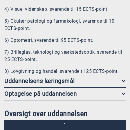
4) Visuel videnskab, svarende til 15 ECTS-point.
5) Okulær patologi og farmakologi, svarende til 10
ECTS-point.
6) Optometri, svarende til 95 ECTS-point.
7) Brilleglas, teknologi og værkstedsoptik, svarende til
25 ECTS-point.
8) Lovgivning og handel, svarende til 25 ECTS-point.
Uddannelsens læringsmål
Optagelse på uddannelsen
Oversigt over uddannelsen
1