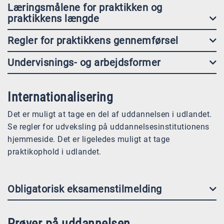
Læringsmålene for praktikken og
praktikkens længde
Regler for praktikkens gennemførsel
Undervisnings- og arbejdsformer
Internationalisering
Det er muligt at tage en del af uddannelsen i udlandet.
Se regler for udveksling på uddannelsesinstitutionens
hjemmeside. Det er ligeledes muligt at tage
praktikophold i udlandet.
Obligatorisk eksamenstilmelding
Prøver på uddannelsen