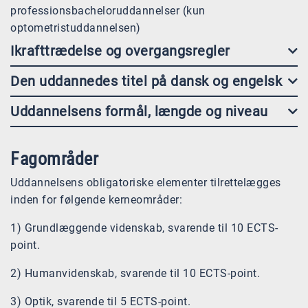
professionsbacheloruddannelser (kun
optometristuddannelsen)
Ikrafttrædelse og overgangsregler
Den uddannedes titel på dansk og engelsk
Uddannelsens formål, længde og niveau
Fagområder
Uddannelsens obligatoriske elementer tilrettelægges
inden for følgende kerneområder:
1) Grundlæggende videnskab, svarende til 10 ECTS-
point.
2) Humanvidenskab, svarende til 10 ECTS-point.
3) Optik, svarende til 5 ECTS-point.