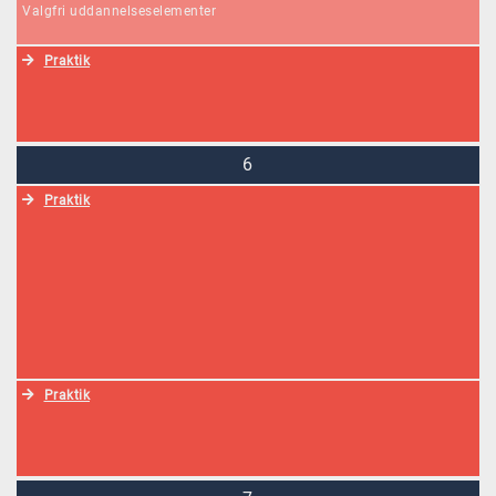
Valgfri uddannelseselementer
Praktik
6
Praktik
Praktik