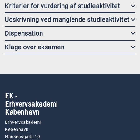
Kriterier for vurdering af studieaktivitet
Udskrivning ved manglende studieaktivitet
Dispensation
Klage over eksamen
EK -
Erhvervsakademi
København
Erhvervsakademi
København
Nansensgade 19