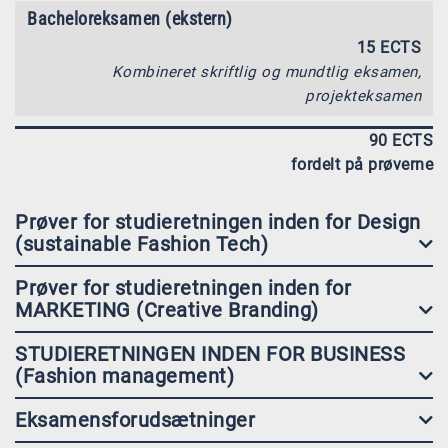
Bacheloreksamen (ekstern)
15 ECTS
Kombineret skriftlig og mundtlig eksamen,
projekteksamen
90 ECTS
fordelt på prøverne
Prøver for studieretningen inden for Design
(sustainable Fashion Tech)
Prøver for studieretningen inden for
MARKETING (Creative Branding)
STUDIERETNINGEN INDEN FOR BUSINESS
(Fashion management)
Eksamensforudsætninger