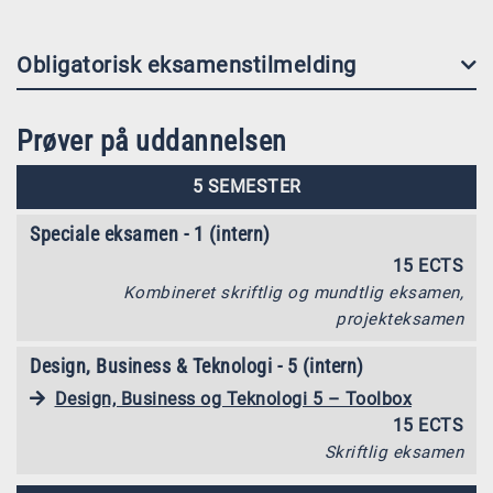
Obligatorisk eksamenstilmelding
Prøver på uddannelsen
5 SEMESTER
Speciale eksamen - 1 (intern)
15 ECTS
Kombineret skriftlig og mundtlig eksamen,
projekteksamen
Design, Business & Teknologi - 5 (intern)
Design, Business og Teknologi 5 – Toolbox
15 ECTS
Skriftlig eksamen