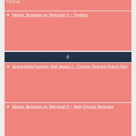
Valgfag
Design, Business og Teknologi 5 – Toolbox
6
Sustainable Fashion Tech Modul 2 - Circular Fashion Future (DA)
Design, Business og Teknologi 6 – New Circular Business