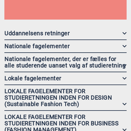
Uddannelsens retninger
Nationale fagelementer
Nationale fagelementer, der er fælles for
alle studerende uanset valg af studieretning
Lokale fagelementer
LOKALE FAGELEMENTER FOR
STUDIERETNINGEN INDEN FOR DESIGN
(Sustainable Fashion Tech)
LOKALE FAGELEMENTER FOR
STUDIERETNINGEN INDEN FOR BUSINESS
(FASHION MANAGEMENT)