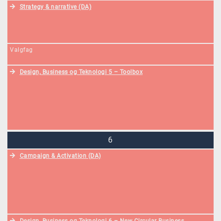
Strategy & narrative (DA)
Valgfag
Design, Business og Teknologi 5 – Toolbox
6
Campaign & Activation (DA)