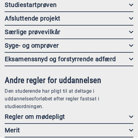
Studiestartprøven
Afsluttende projekt
Særlige prøvevilkår
Syge- og omprøver
Eksamenssnyd og forstyrrende adfærd
Andre regler for uddannelsen
Den studerende har pligt til at deltage i
uddannelsesforløbet efter regler fastsat i
studieordningen.
Regler om mødepligt
Merit