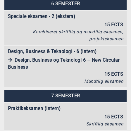
6 SEMESTER
Speciale eksamen - 2 (ekstern)
15 ECTS
Kombineret skriftlig og mundtlig eksamen,
projekteksamen
Design, Business & Teknologi - 6 (intern)
Design, Business og Teknologi 6 – New Circular
Business
15 ECTS
Mundtlig eksamen
7 SEMESTER
Praktikeksamen (intern)
15 ECTS
Skriftlig eksamen