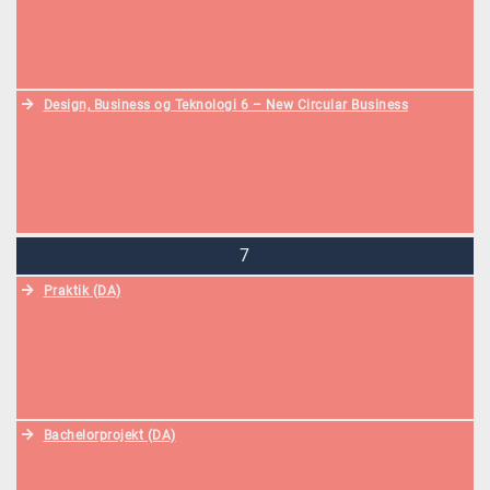
Design, Business og Teknologi 6 – New Circular Business
7
Praktik (DA)
Bachelorprojekt (DA)