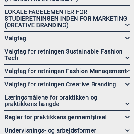
LOKALE FAGELEMENTER FOR
STUDIERETNINGEN INDEN FOR MARKETING
(CREATIVE BRANDING)
Valgfag
Valgfag for retningen Sustainable Fashion
Tech
Valgfag for retningen Fashion Management
Valgfag for retningen Creative Branding
Læringsmålene for praktikken og
praktikkens længde
Regler for praktikkens gennemførsel
Undervisnings- og arbejdsformer