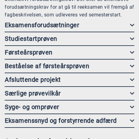
forudsætningskrav for at gå til reeksamen vil fremgå af
fagbeskrivelsen, som udleveres ved semesterstart.
Eksamensforudsætninger
Studiestartprøven
Førsteårsprøven
Beståelse af førsteårsprøven
Afsluttende projekt
Særlige prøvevilkår
Syge- og omprøver
Eksamenssnyd og forstyrrende adfærd