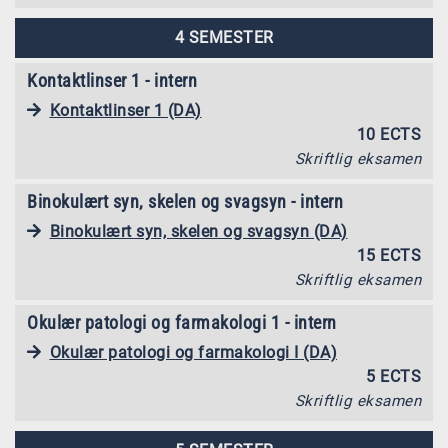
4 SEMESTER
Kontaktlinser 1 - intern
Kontaktlinser 1 (DA)
10 ECTS
Skriftlig eksamen
Binokulært syn, skelen og svagsyn - intern
Binokulært syn, skelen og svagsyn (DA)
15 ECTS
Skriftlig eksamen
Okulær patologi og farmakologi 1 - intern
Okulær patologi og farmakologi I (DA)
5 ECTS
Skriftlig eksamen