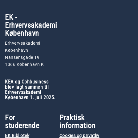
EK -
Erhvervsakademi
København
Erhvervsakademi
København
Nansensgade 19
1366 København K
KEA og Cphbusiness
blev lagt sammen til
Erhvervsakademi
København 1. juli 2025.
For
Praktisk
studerende
information
EK Bibliotek
Cookies og privatliv