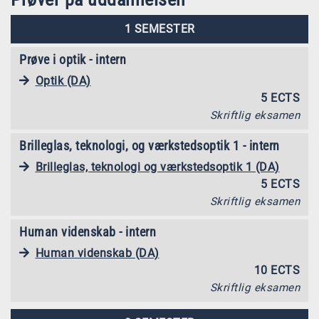
1 SEMESTER
Prøve i optik - intern
Optik (DA)
5 ECTS
Skriftlig eksamen
Brilleglas, teknologi, og værkstedsoptik 1 - intern
Brilleglas, teknologi og værkstedsoptik 1 (DA)
5 ECTS
Skriftlig eksamen
Human videnskab - intern
Human videnskab (DA)
10 ECTS
Skriftlig eksamen