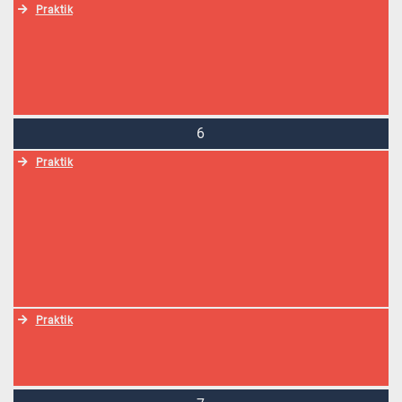
Praktik
6
Praktik
Praktik