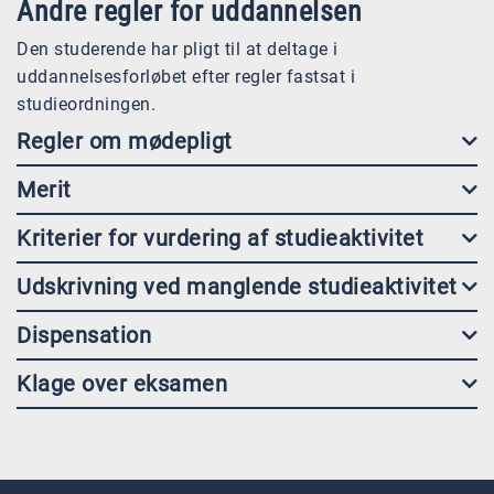
Andre regler for uddannelsen
Den studerende har pligt til at deltage i
uddannelsesforløbet efter regler fastsat i
studieordningen.
Regler om mødepligt
Merit
Kriterier for vurdering af studieaktivitet
Udskrivning ved manglende studieaktivitet
Dispensation
Klage over eksamen