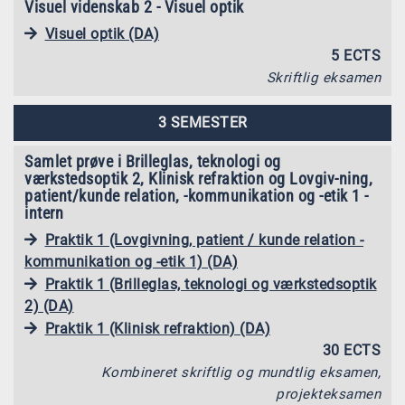
Visuel videnskab 2 - Visuel optik
Visuel optik (DA)
5 ECTS
Skriftlig eksamen
3 SEMESTER
Samlet prøve i Brilleglas, teknologi og
værkstedsoptik 2, Klinisk refraktion og Lovgiv-ning,
patient/kunde relation, -kommunikation og -etik 1 -
intern
Praktik 1 (Lovgivning, patient / kunde relation -
kommunikation og -etik 1) (DA)
Praktik 1 (Brilleglas, teknologi og værkstedsoptik
2) (DA)
Praktik 1 (Klinisk refraktion) (DA)
30 ECTS
Kombineret skriftlig og mundtlig eksamen,
projekteksamen