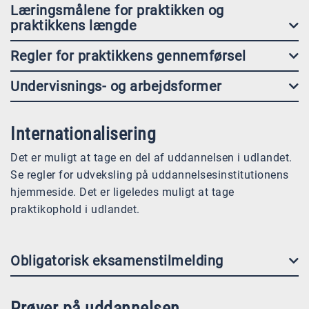
Læringsmålene for praktikken og
praktikkens længde
Regler for praktikkens gennemførsel
Undervisnings- og arbejdsformer
Internationalisering
Det er muligt at tage en del af uddannelsen i udlandet.
Se regler for udveksling på uddannelsesinstitutionens
hjemmeside. Det er ligeledes muligt at tage
praktikophold i udlandet.
Obligatorisk eksamenstilmelding
Prøver på uddannelsen