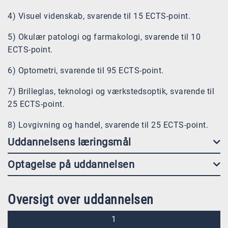
4) Visuel videnskab, svarende til 15 ECTS-point.
5) Okulær patologi og farmakologi, svarende til 10
ECTS-point.
6) Optometri, svarende til 95 ECTS-point.
7) Brilleglas, teknologi og værkstedsoptik, svarende til
25 ECTS-point.
8) Lovgivning og handel, svarende til 25 ECTS-point.
Uddannelsens læringsmål
Optagelse på uddannelsen
Oversigt over uddannelsen
1