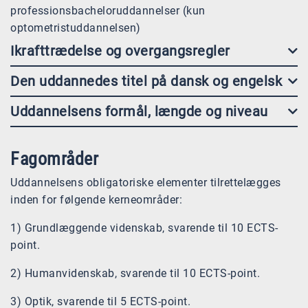
professionsbacheloruddannelser (kun
optometristuddannelsen)
Ikrafttrædelse og overgangsregler
Den uddannedes titel på dansk og engelsk
Uddannelsens formål, længde og niveau
Fagområder
Uddannelsens obligatoriske elementer tilrettelægges
inden for følgende kerneområder:
1) Grundlæggende videnskab, svarende til 10 ECTS-
point.
2) Humanvidenskab, svarende til 10 ECTS-point.
3) Optik, svarende til 5 ECTS-point.