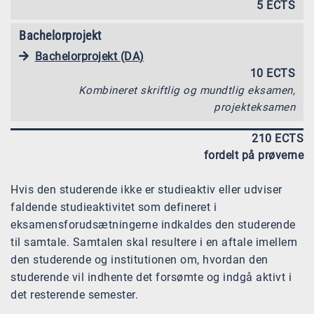
5 ECTS
Bachelorprojekt
Bachelorprojekt (DA)
10 ECTS
Kombineret skriftlig og mundtlig eksamen,
projekteksamen
210 ECTS
fordelt på prøverne
Hvis den studerende ikke er studieaktiv eller udviser
faldende studieaktivitet som defineret i
eksamensforudsætningerne indkaldes den studerende
til samtale. Samtalen skal resultere i en aftale imellem
den studerende og institutionen om, hvordan den
studerende vil indhente det forsømte og indgå aktivt i
det resterende semester.