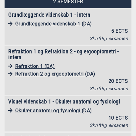
2 SEMESTER
Grundlæggende videnskab 1 - intern
Grundlæggende videnskab 1 (DA)
5 ECTS
Skriftlig eksamen
Refraktion 1 og Refraktion 2 - og ergooptometri -
intern
Refraktion 1 (DA)
Refraktion 2 og ergooptometri (DA)
20 ECTS
Skriftlig eksamen
Visuel videnskab 1 - Okulær anatomi og fysiologi
Okulær anatomi og fysiologi (DA)
10 ECTS
Skriftlig eksamen