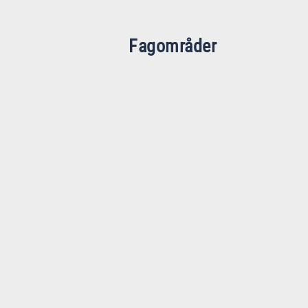
Fagområder