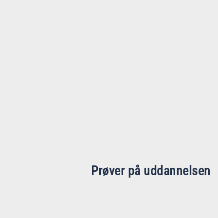
Prøver på uddannelsen