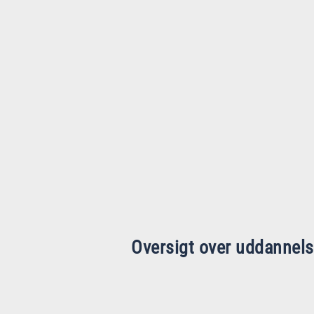
Oversigt over uddannel