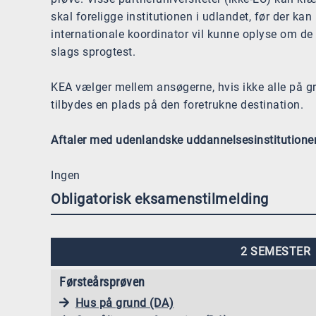
skal foreligge institutionen i udlandet, før der ka
internationale koordinator vil kunne oplyse om de
slags sprogtest.
KEA vælger mellem ansøgerne, hvis ikke alle på 
tilbydes en plads på den foretrukne destination.
Aftaler med udenlandske uddannelsesinstitutioner
Ingen
Obligatorisk eksamenstilmelding
2 SEMESTER
Førsteårsprøven
Hus på grund (DA)