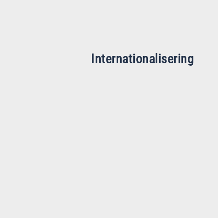
Internationalisering